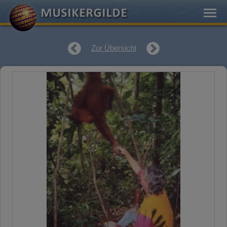
Zur Übersicht