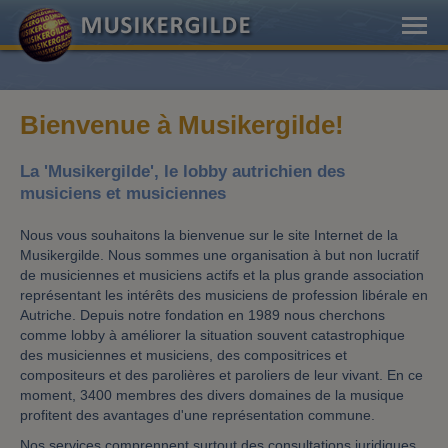
Bienvenue à Musikergilde!
La 'Musikergilde', le lobby autrichien des
musiciens et musiciennes
Nous vous souhaitons la bienvenue sur le site Internet de la
Musikergilde. Nous sommes une organisation à but non lucratif
de musiciennes et musiciens actifs et la plus grande association
représentant les intérêts des musiciens de profession libérale en
Autriche. Depuis notre fondation en 1989 nous cherchons
comme lobby à améliorer la situation souvent catastrophique
des musiciennes et musiciens, des compositrices et
compositeurs et des parolières et paroliers de leur vivant. En ce
moment, 3400 membres des divers domaines de la musique
profitent des avantages d'une représentation commune.
Nos services comprennent surtout des consultations juridiques