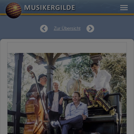
Zur Übersicht