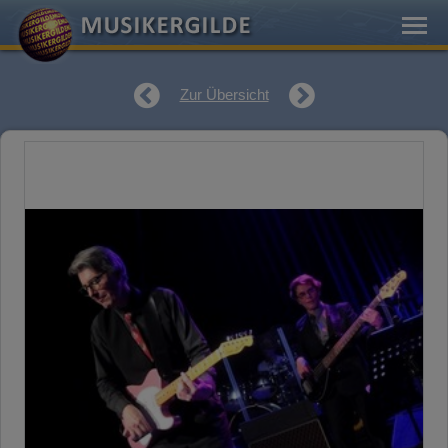
Zur Übersicht