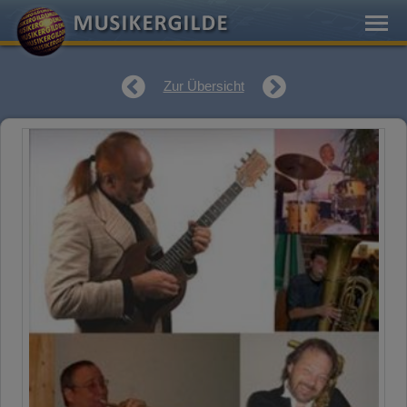
Zur Übersicht