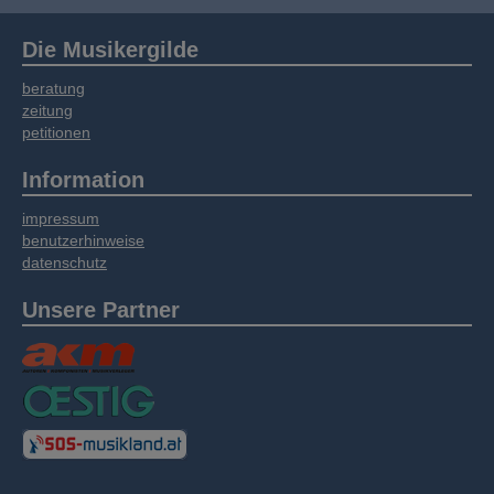
Die Musikergilde
beratung
zeitung
petitionen
Information
impressum
benutzerhinweise
datenschutz
Unsere Partner