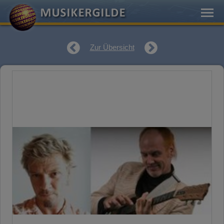
Zur Übersicht