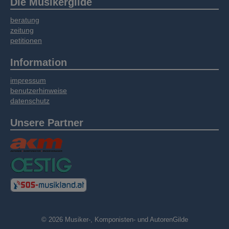
Die Musikergilde
beratung
zeitung
petitionen
Information
impressum
benutzerhinweise
datenschutz
Unsere Partner
© 2026 Musiker-, Komponisten- und AutorenGilde