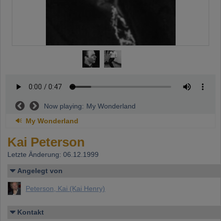
Now playing:
My Wonderland
My Wonderland
Kai Peterson
Letzte Änderung: 06.12.1999
Angelegt von
Peterson, Kai (Kai Henry)
Kontakt