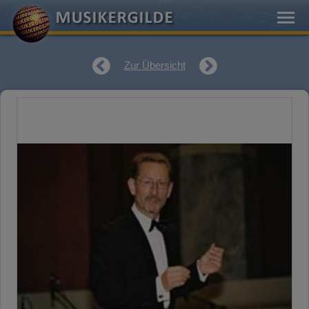
Zur Übersicht