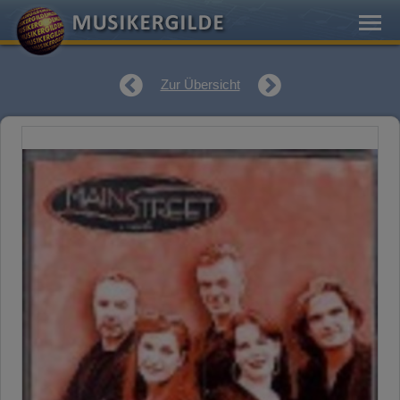
Zur Übersicht