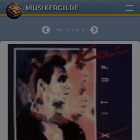
Zur Übersicht