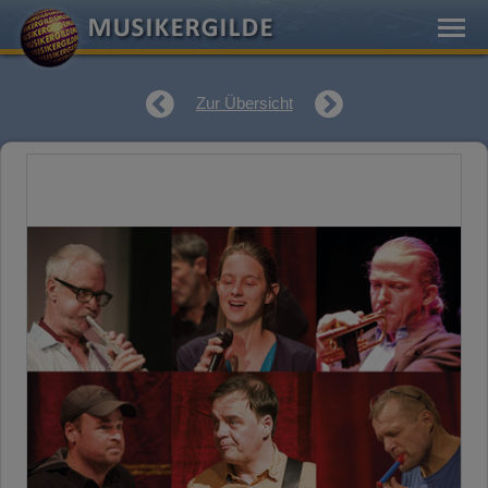
Zur Übersicht