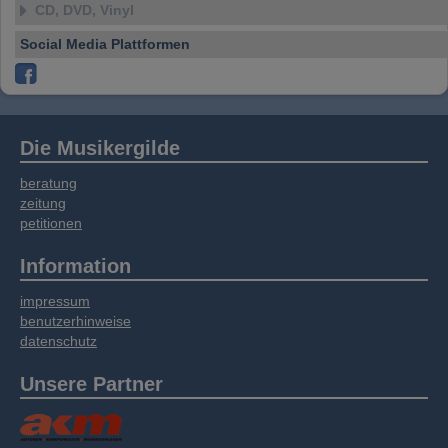
CD, DVD, Vinyl
Social Media Plattformen
Die Musikergilde
beratung
zeitung
petitionen
Information
impressum
benutzerhinweise
datenschutz
Unsere Partner