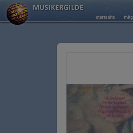
startseite
mitg