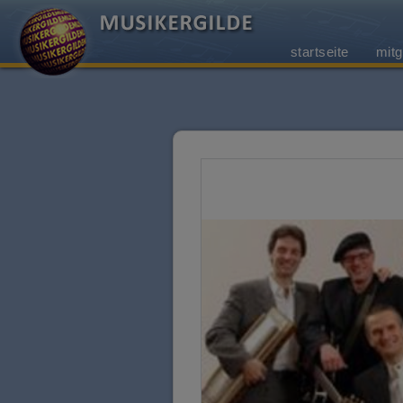
startseite
mitg