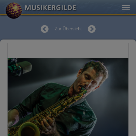
Zur Übersicht