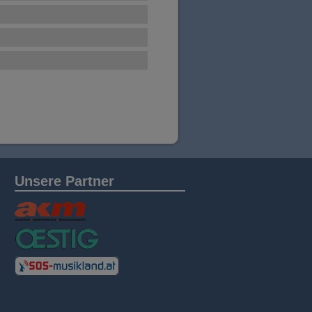
Unsere Partner