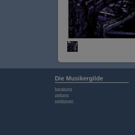
Die Musikergilde
beratung
zeitung
petitionen