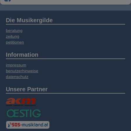
Die Musikergilde
beratung
zeitung
petitionen
Information
impressum
benutzerhinweise
datenschutz
Unsere Partner