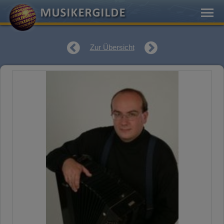
Zur Übersicht