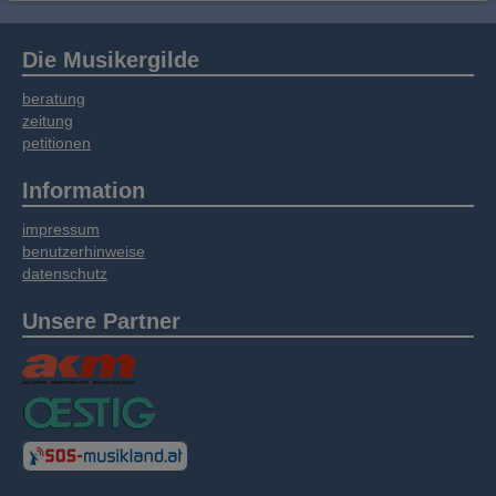
Die Musikergilde
beratung
zeitung
petitionen
Information
impressum
benutzerhinweise
datenschutz
Unsere Partner