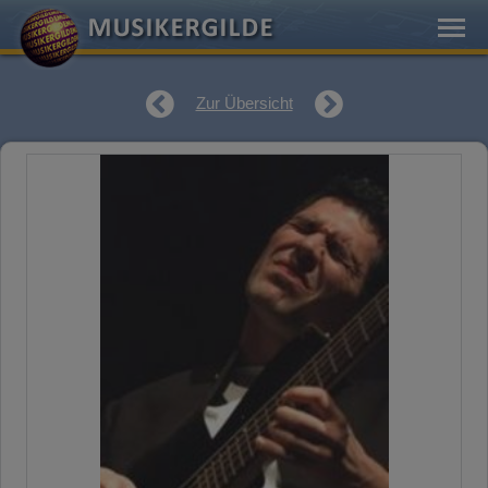
Zur Übersicht