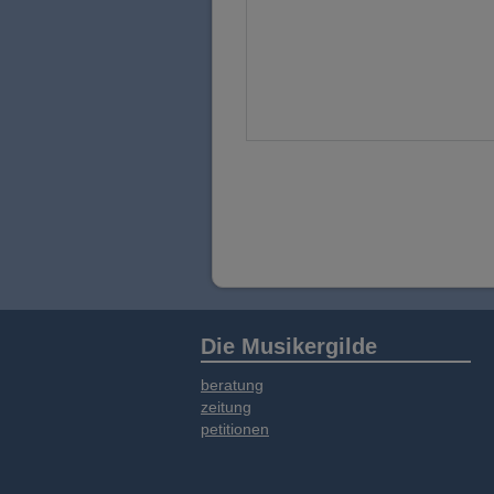
Die Musikergilde
beratung
zeitung
petitionen