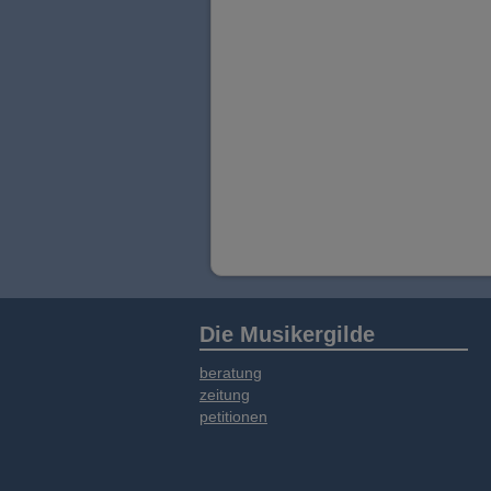
Die Musikergilde
beratung
zeitung
petitionen