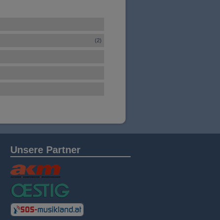
(2)
Unsere Partner