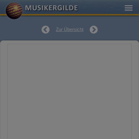
Zur Übersicht