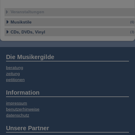
Veranstaltungen
Musikstile
(6)
CDs, DVDs, Vinyl
(3)
Die Musikergilde
beratung
zeitung
petitionen
Information
impressum
benutzerhinweise
datenschutz
Unsere Partner