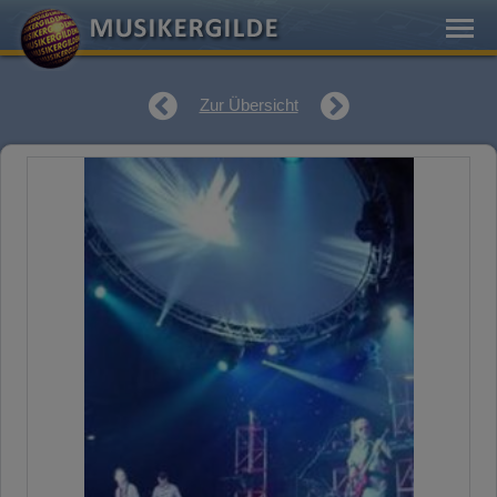
Zur Übersicht