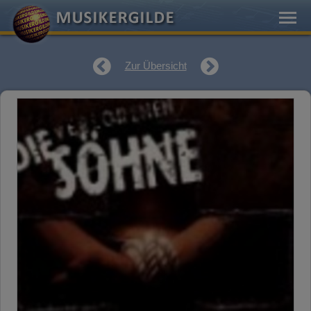
Zur Übersicht