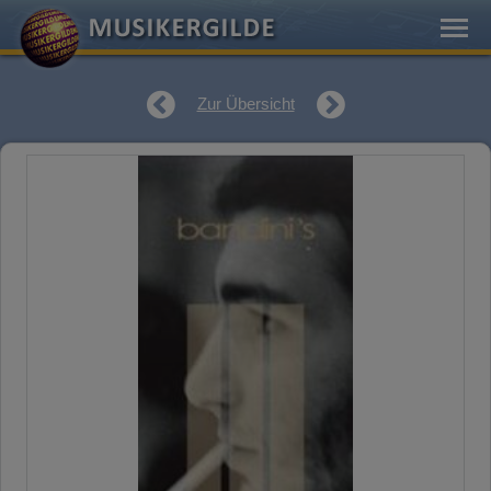
Zur Übersicht