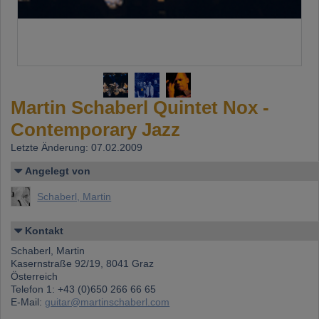
Martin Schaberl Quintet Nox -
Contemporary Jazz
Letzte Änderung: 07.02.2009
Angelegt von
Schaberl, Martin
Kontakt
Schaberl, Martin
Kasernstraße 92/19, 8041 Graz
Österreich
Telefon 1: +43 (0)650 266 66 65
E-Mail:
guitar@martinschaberl.com