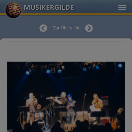
Zur Übersicht