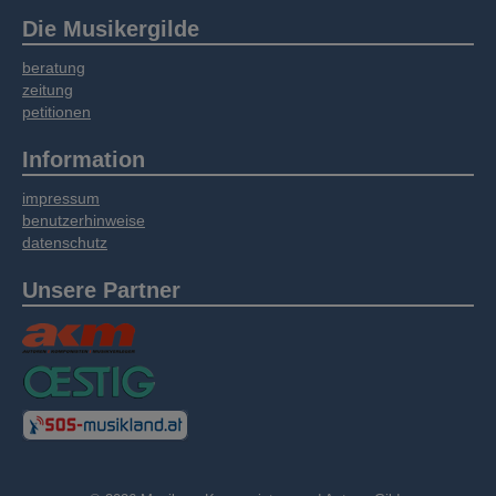
Die Musikergilde
beratung
zeitung
petitionen
Information
impressum
benutzerhinweise
datenschutz
Unsere Partner