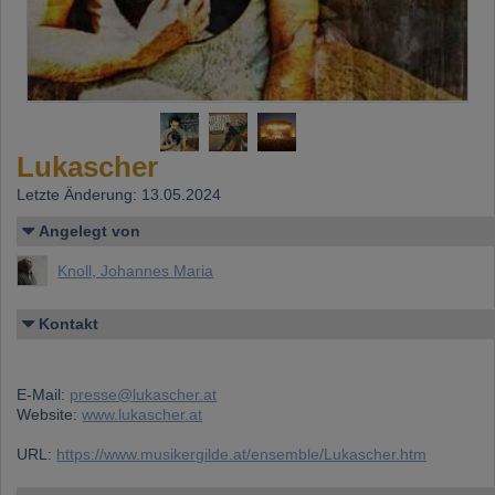
Lukascher
Letzte Änderung: 13.05.2024
Angelegt von
Knoll, Johannes Maria
Kontakt
E-Mail:
presse@lukascher.at
Website:
www.lukascher.at
URL:
https://www.musikergilde.at/ensemble/Lukascher.htm