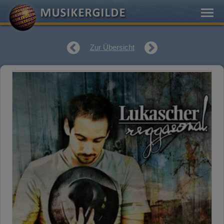
Zur Übersicht