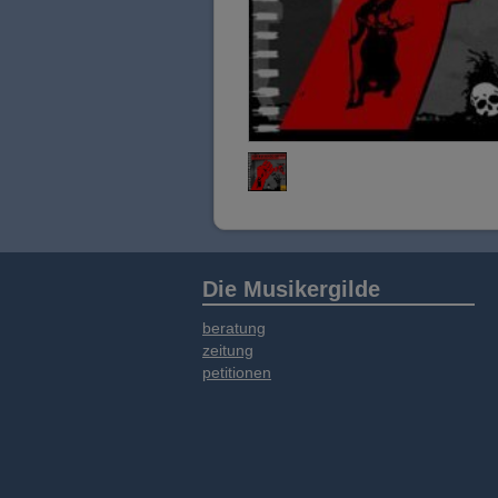
Die Musikergilde
beratung
zeitung
petitionen