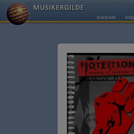
startseite
mitg