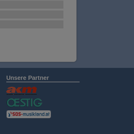
Unsere Partner