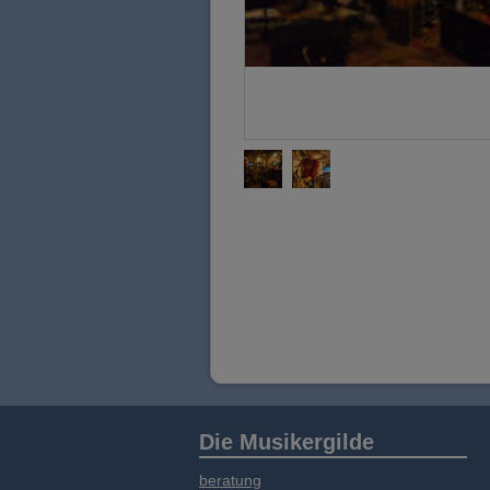
Die Musikergilde
beratung