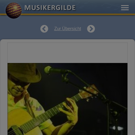
Zur Übersicht