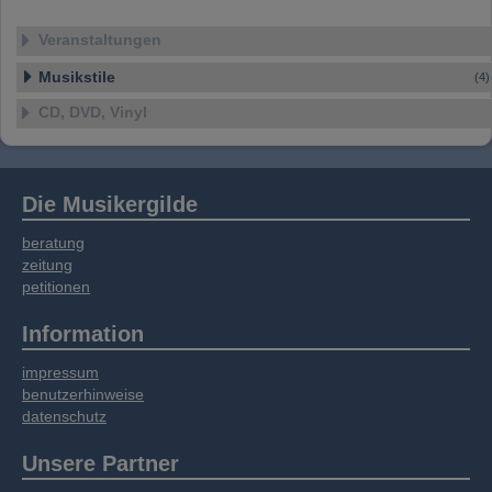
Veranstaltungen
Musikstile
(4)
CD, DVD, Vinyl
Die Musikergilde
beratung
zeitung
petitionen
Information
impressum
benutzerhinweise
datenschutz
Unsere Partner