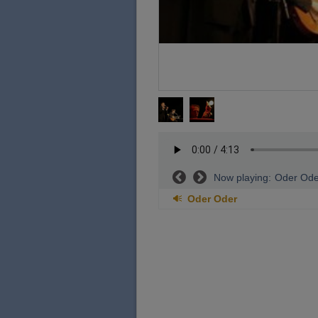
Now playing:
Oder Ode
Oder Oder