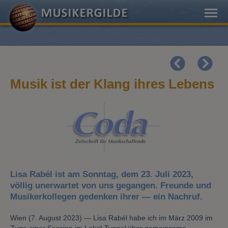
Musik ist der Klang ihres Lebens
Lisa Rabél ist am Sonntag, dem 23. Juli 2023,
völlig unerwartet von uns gegangen. Freunde und
Musikerkollegen gedenken ihrer — ein Nachruf.
Wien (7. August 2023) — Lisa Rabél habe ich im März 2009 im