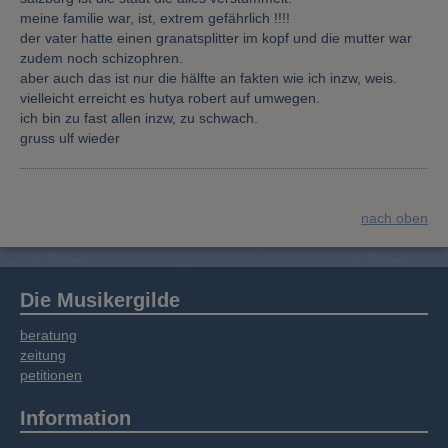
meine familie war, ist, extrem gefährlich !!!!
der vater hatte einen granatsplitter im kopf und die mutter war
zudem noch schizophren.
aber auch das ist nur die hälfte an fakten wie ich inzw, weis.
vielleicht erreicht es hutya robert auf umwegen.
ich bin zu fast allen inzw, zu schwach.
gruss ulf wieder
nach oben
Die Musikergilde
beratung
zeitung
petitionen
Information