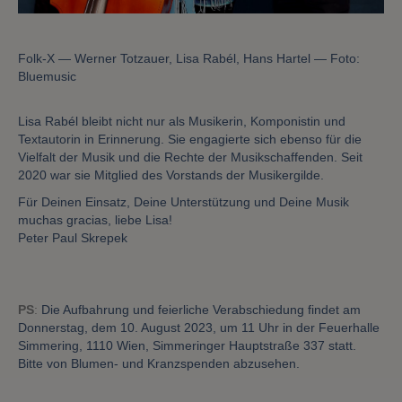
Folk-X — Werner Totzauer, Lisa Rabél, Hans Hartel — Foto:
Bluemusic
Lisa Rabél bleibt nicht nur als Musikerin, Komponistin und
Textautorin in Erinnerung. Sie engagierte sich ebenso für die
Vielfalt der Musik und die Rechte der Musikschaffenden. Seit
2020 war sie Mitglied des Vorstands der Musikergilde.
Für Deinen Einsatz, Deine Unterstützung und Deine Musik
muchas gracias, liebe Lisa!
Peter Paul Skrepek
PS
:
Die Aufbahrung und feierliche Verabschiedung findet am
Donnerstag, dem 10. August 2023, um 11 Uhr in der Feuerhalle
Simmering, 1110 Wien, Simmeringer Hauptstraße 337 statt.
Bitte von Blumen- und Kranzspenden abzusehen.