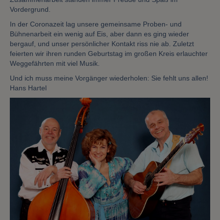
Vordergrund.
In der Coronazeit lag unsere gemeinsame Proben- und
Bühnenarbeit ein wenig auf Eis, aber dann es ging wieder
bergauf, und unser persönlicher Kontakt riss nie ab. Zuletzt
feierten wir ihren runden Geburtstag im großen Kreis erlauchter
Weggefährten mit viel Musik.
Und ich muss meine Vorgänger wiederholen: Sie fehlt uns allen!
Hans Hartel