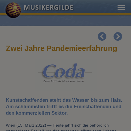
Zwei Jahre Pandemieerfahrung
Kunstschaffenden steht das Wasser bis zum Hals.
Am schlimmsten trifft es die Freischaffenden und
den kommerziellen Sektor.
Wien (15. März 2022) — Heute jährt sich die behördlich