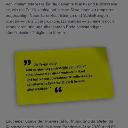
Von vitalem Interesse für die gesamte Kunst- und Kulturszene
ist, wie die Politik künftig auf solche Situationen zu reagieren
beabsichtigt. Neuerliche Restriktionen und Schließungen
würden — trotz Überbrückungszahlungen — zu einem noch
schnelleren und unaufhaltsamen Ende selbständiger
künstlerischer Tätigkeiten führen.
Laut einer Studie der Universität für Musik und darstellende
Kunst zeigt sich, daß im ersten Pandemie-Jahr 2020 rund 80