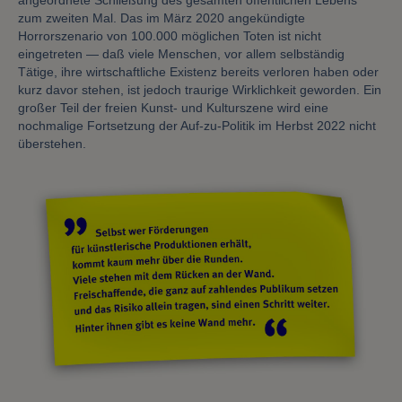
angeordnete Schließung des gesamten öffentlichen Lebens
zum zweiten Mal. Das im März 2020 angekündigte
Horrorszenario von 100.000 möglichen Toten ist nicht
eingetreten — daß viele Menschen, vor allem selbständig
Tätige, ihre wirtschaftliche Existenz bereits verloren haben oder
kurz davor stehen, ist jedoch traurige Wirklichkeit geworden. Ein
großer Teil der freien Kunst- und Kulturszene wird eine
nochmalige Fortsetzung der Auf-zu-Politik im Herbst 2022 nicht
überstehen.