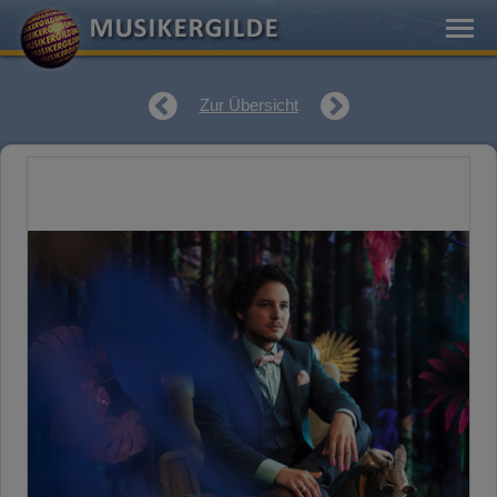
Zur Übersicht