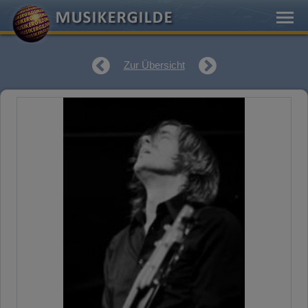
Zur Übersicht