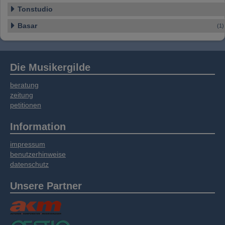
Tonstudio
Basar
(1)
Die Musikergilde
beratung
zeitung
petitionen
Information
impressum
benutzerhinweise
datenschutz
Unsere Partner