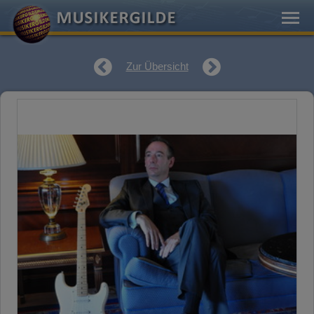
Zur Übersicht