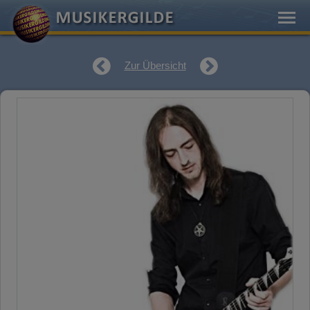
Zur Übersicht