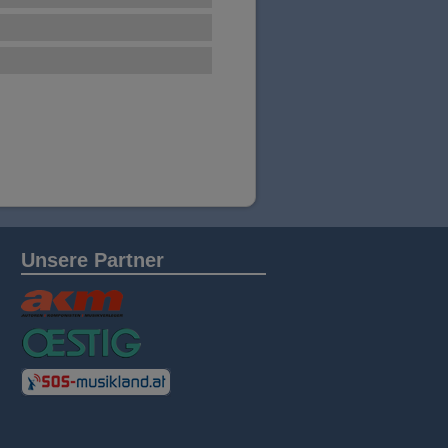
Unsere Partner