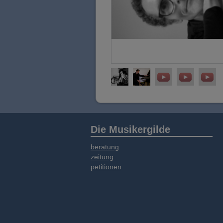
Die Musikergilde
beratung
zeitung
petitionen