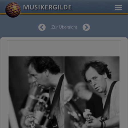
Zur Übersicht