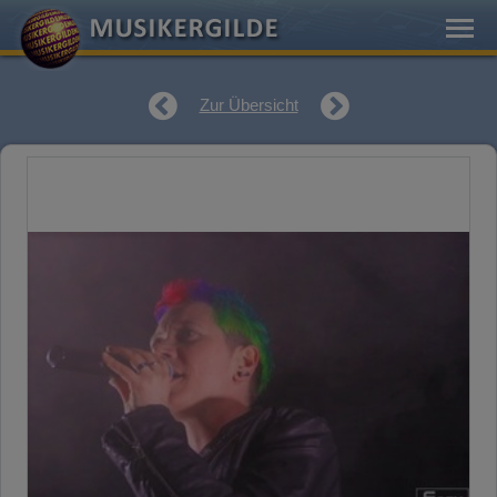
Zur Übersicht