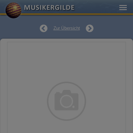
Zur Übersicht