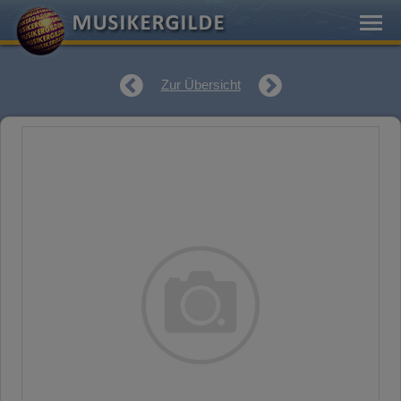
Zur Übersicht