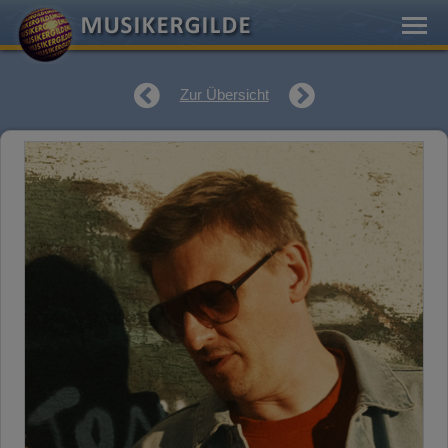
Zur Übersicht