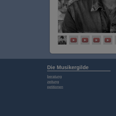
Die Musikergilde
beratung
zeitung
petitionen