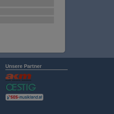
Unsere Partner