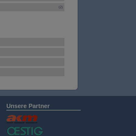
(2)
Unsere Partner