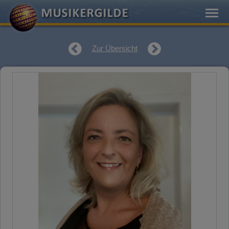
Zur Übersicht