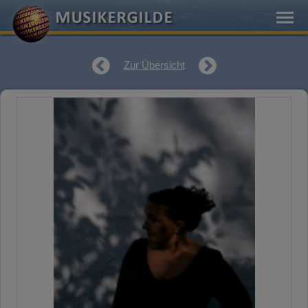
Zur Übersicht