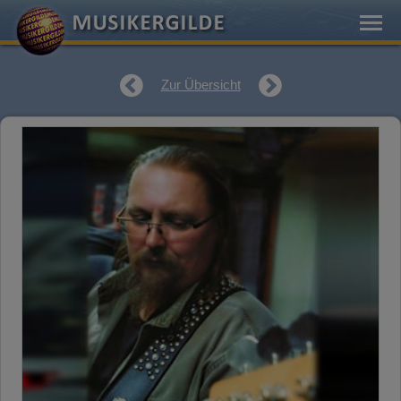
Zur Übersicht