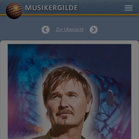
Zur Übersicht