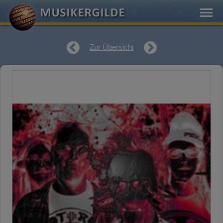
Zur Übersicht