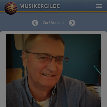
Zur Übersicht