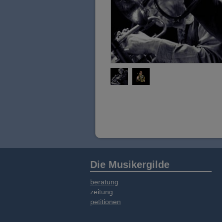
Die Musikergilde
beratung
zeitung
petitionen